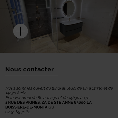
Nous contacter
Nous sommes ouvert du lundi au jeudi de 8h à 12h30 et de
14h30 à 18h
Et le vendredi de 8h à 12h30 et de 14h30 à 17h
1 RUE DES VIGNES, ZA DE STE ANNE 85600 LA
BOISSIÈRE-DE-MONTAIGU
02 51 65 71 62