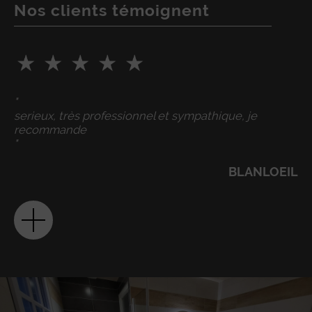
Nos clients témoignent
"
serieux, très professionnel et sympathique, je
recommande
"
BLANLOEIL