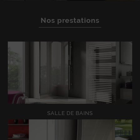
Nos prestations
SALLE DE BAINS