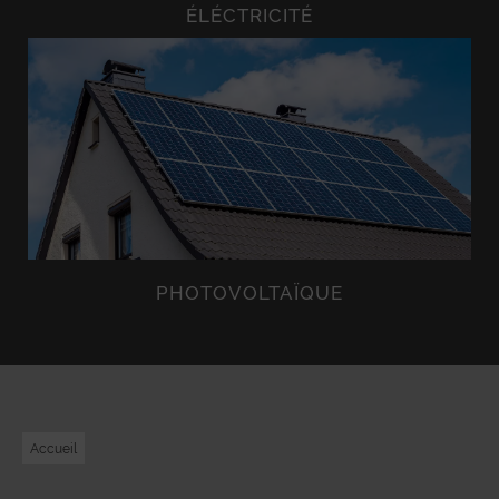
ÉLÉCTRICITÉ
PHOTOVOLTAÏQUE
Accueil