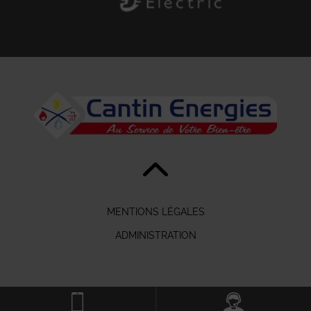
MENTIONS LÉGALES
ADMINISTRATION