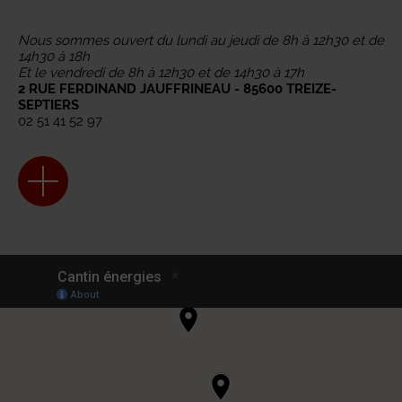
Nous sommes ouvert du lundi au jeudi de 8h à 12h30 et de
14h30 à 18h
Et le vendredi de 8h à 12h30 et de 14h30 à 17h
2 RUE FERDINAND JAUFFRINEAU - 85600 TREIZE-
SEPTIERS
02 51 41 52 97