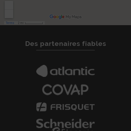
Des partenaires fiables