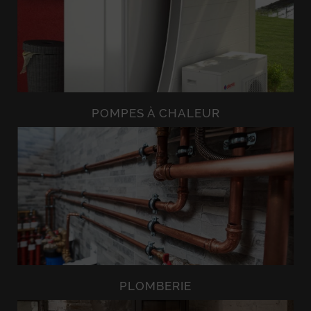
POMPES À CHALEUR
PLOMBERIE