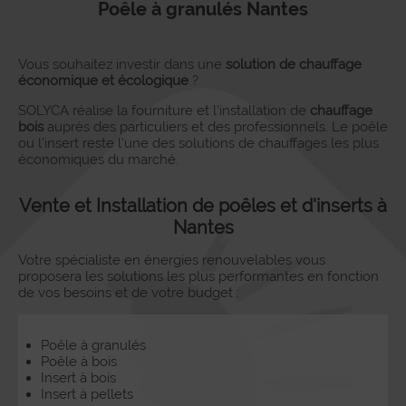
Poêle à granulés Nantes
Vous souhaitez investir dans une
solution de chauffage
économique et écologique
?
SOLYCA réalise la fourniture et l'installation de
chauffage
bois
auprès des particuliers et des professionnels. Le poêle
ou l'insert reste l'une des solutions de chauffages les plus
économiques du marché.
Vente et Installation de poêles et d'inserts à
Nantes
Votre spécialiste en énergies renouvelables vous
proposera les solutions les plus performantes en fonction
de vos besoins et de votre budget :
Poêle à granulés
Poêle à bois
Insert à bois
Insert à pellets