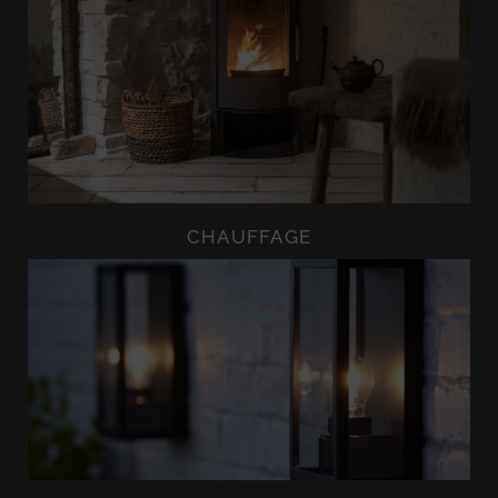
CHAUFFAGE