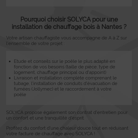
Pourquoi choisir SOLYCA pour une
installation de chauffage bois à Nantes ?
Votre artisan chauffagiste vous accompagne de A à Z sur
l'ensemble de votre projet :
Etude et conseils sur le poêle le plus adapté en
fonction de vos besoins (taille de pièce, type de
logement, chauffage principal ou d'appoint)
Livraison et installation complète comprenant le
tubage, l'installation de conduits d'évacuation de
fumées (Jollymec) et le raccordement à votre
poêle
SOLYCA propose également son contrat d'entretien pour
un confort et une tranquillité d'esprit.
Profitez du confort d'une chaleur douce tout en réduisant
votre facture de chauffage avec SOLYCA !